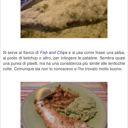
Si serve al fianco di
Fish and Chips
e si usa come fosse una salsa,
al posto di ketchup o altro, per intingere le patatine. Sembra quasi
una purea di piselli, ma ha una consistenza più simile alle lenticchie
cotte. Comunque sia non lo conoscevo e l'ho trovato molto buono.